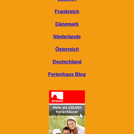
Frankreich
Dänemark
Niederlande
Österreich
Deutschland
Ferienhaus Blog