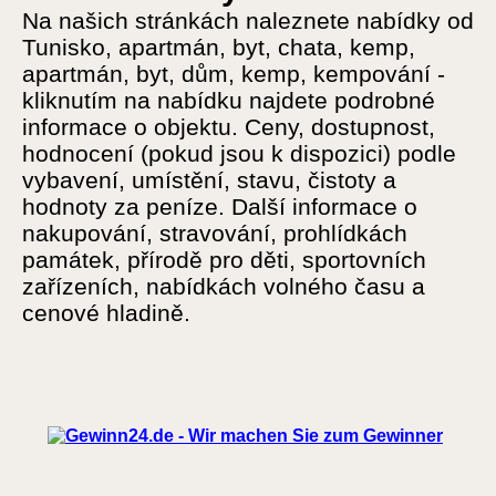
Na našich stránkách naleznete nabídky od
Tunisko, apartmán, byt, chata, kemp,
apartmán, byt, dům, kemp, kempování -
kliknutím na nabídku najdete podrobné
informace o objektu. Ceny, dostupnost,
hodnocení (pokud jsou k dispozici) podle
vybavení, umístění, stavu, čistoty a
hodnoty za peníze. Další informace o
nakupování, stravování, prohlídkách
památek, přírodě pro děti, sportovních
zařízeních, nabídkách volného času a
cenové hladině.