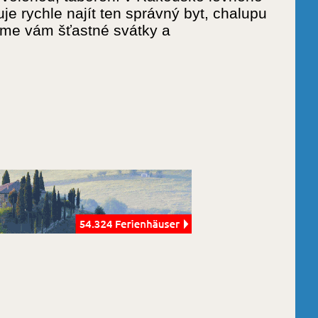
 rychle najít ten správný byt, chalupu
me vám šťastné svátky a