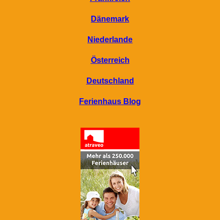
Dänemark
Niederlande
Österreich
Deutschland
Ferienhaus Blog