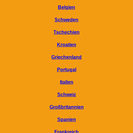
Belgien
Schweden
Tschechien
Kroatien
Griechenland
Portugal
Italien
Schweiz
Großbritannien
Spanien
Frankreich