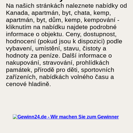
Na našich stránkách naleznete nabídky od
Kanada, apartmán, byt, chata, kemp,
apartmán, byt, dům, kemp, kempování -
kliknutím na nabídku najdete podrobné
informace o objektu. Ceny, dostupnost,
hodnocení (pokud jsou k dispozici) podle
vybavení, umístění, stavu, čistoty a
hodnoty za peníze. Další informace o
nakupování, stravování, prohlídkách
památek, přírodě pro děti, sportovních
zařízeních, nabídkách volného času a
cenové hladině.