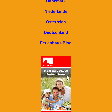
Dänemark
Niederlande
Österreich
Deutschland
Ferienhaus Blog