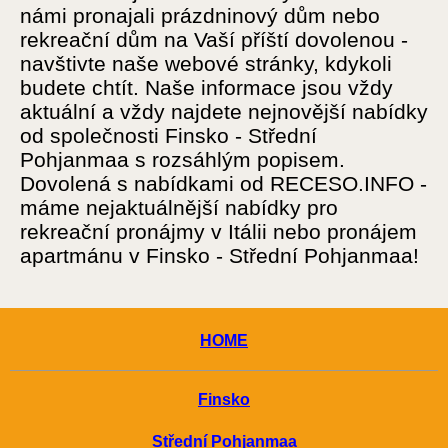
námi pronajali prázdninový dům nebo
rekreační dům na Vaší příští dovolenou -
navštivte naše webové stránky, kdykoli
budete chtít. Naše informace jsou vždy
aktuální a vždy najdete nejnovější nabídky
od společnosti Finsko - Střední
Pohjanmaa s rozsáhlým popisem.
Dovolená s nabídkami od RECESO.INFO -
máme nejaktuálnější nabídky pro
rekreační pronájmy v Itálii nebo pronájem
apartmánu v Finsko - Střední Pohjanmaa!
HOME
Finsko
Střední Pohjanmaa