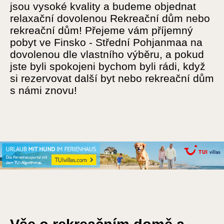
jsou vysoké kvality a budeme objednat
relaxační dovolenou Rekreační dům nebo
rekreační dům! Přejeme vám příjemný
pobyt ve Finsko - Střední Pohjanmaa na
dovolenou dle vlastního výběru, a pokud
jste byli spokojeni bychom byli rádi, když
si rezervovat další byt nebo rekreační dům
s námi znovu!