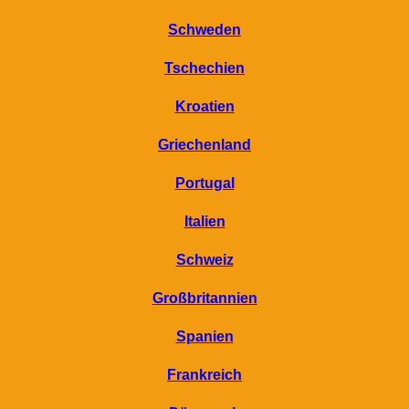
Schweden
Tschechien
Kroatien
Griechenland
Portugal
Italien
Schweiz
Großbritannien
Spanien
Frankreich