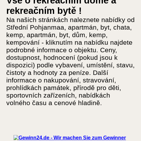
Vše o rekreačním domě a
rekreačním bytě !
Na našich stránkách naleznete nabídky od
Střední Pohjanmaa, apartmán, byt, chata,
kemp, apartmán, byt, dům, kemp,
kempování - kliknutím na nabídku najdete
podrobné informace o objektu. Ceny,
dostupnost, hodnocení (pokud jsou k
dispozici) podle vybavení, umístění, stavu,
čistoty a hodnoty za peníze. Další
informace o nakupování, stravování,
prohlídkách památek, přírodě pro děti,
sportovních zařízeních, nabídkách
volného času a cenové hladině.