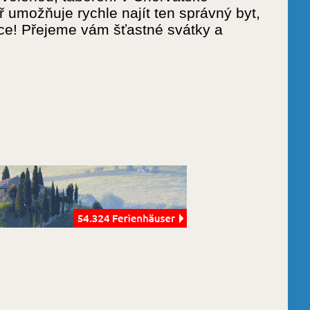
umožňuje rychle najít ten správný byt,
e! Přejeme vám šťastné svátky a